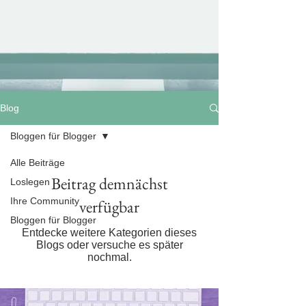
Blog
Bloggen für Blogger
Alle Beiträge
Beitrag demnächst
Loslegen
Ihre Community
verfügbar
Bloggen für Blogger
Entdecke weitere Kategorien dieses
Blogs oder versuche es später
nochmal.